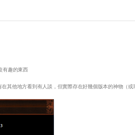
較有趣的東西
有在其他地方看到有人談，但實際存在好幾個版本的神物（或